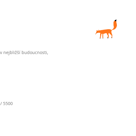
v nejbližší budoucnosti,
 / 5500